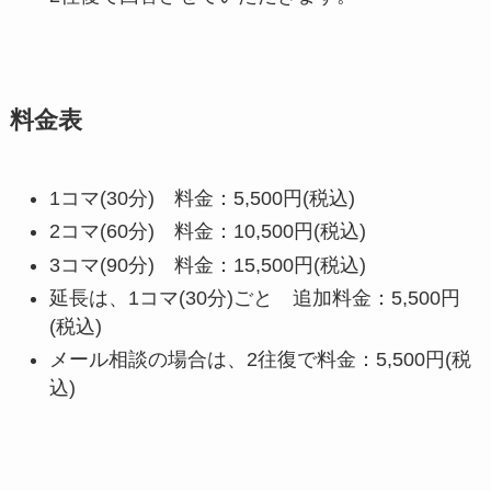
料金表
1コマ(30分) 料金：5,500円(税込)
2コマ(60分) 料金：10,500円(税込)
3コマ(90分) 料金：15,500円(税込)
延長は、1コマ(30分)ごと 追加料金：5,500円
(税込)
メール相談の場合は、2往復で料金：5,500円(税
込)