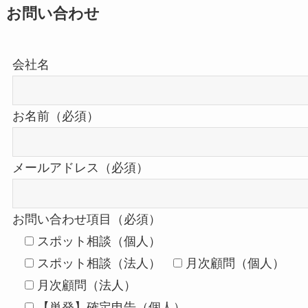
お問い合わせ
会社名
お名前（必須）
メールアドレス（必須）
お問い合わせ項目（必須）
スポット相談（個人）
スポット相談（法人）
月次顧問（個人）
月次顧問（法人）
【単発】確定申告（個人）