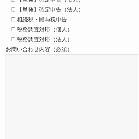
【単発】確定申告（法人）
相続税・贈与税申告
税務調査対応（個人）
税務調査対応（法人）
お問い合わせ内容（必須）