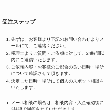
受注ステップ
先ずは、お客様より下記のお問い合わせよりメ
ールにて、ご連絡ください。
税理士よりご質問・ご依頼に対して、24時間以
内にご返信いたします。
ご依頼内容・お客様のご都合の良い日時・場所
について確認させて頂きます。
決定した日時・場所にて個人のスポット相談を
いたします。
メール相談の場合は、相談内容・入金確認後に
2往復で回答させていただきます。