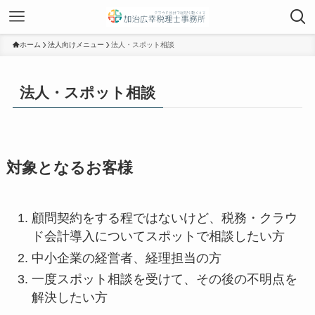
ホーム
法人向けメニュー
法人・スポット相談
法人・スポット相談
対象となるお客様
顧問契約をする程ではないけど、税務・クラウ
ド会計導入についてスポットで相談したい方
中小企業の経営者、経理担当の方
一度スポット相談を受けて、その後の不明点を
解決したい方