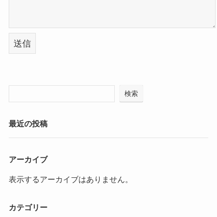
検索
最近の投稿
アーカイブ
表示するアーカイブはありません。
カテゴリー