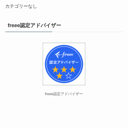
カテゴリーなし
freee認定アドバイザー
freee認定アドバイザー